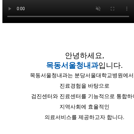
안녕하세요,
목동서울청내과
입니다.
목동서울청내과는 분당서울대학교병원에서
진료경험을 바탕으로
검진센터와 진료센터를 기능적으로 통합하
지역사회에 효율적인
의료서비스를 제공하고자 합니다.