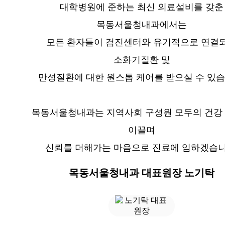
대학병원에 준하는 최신 의료설비를 갖춘
목동서울청내과에서는
모든 환자들이 검진센터와 유기적으로 연결
소화기질환 및
만성질환에 대한 원스톱 케어를 받으실 수 있습
목동서울청내과는 지역사회 구성원 모두의 건강
이끌며
신뢰를 더해가는 마음으로 진료에 임하겠습니
목동서울청내과 대표원장 노기탁