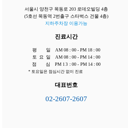
서울시 양천구 목동로 203 로데오빌딩 4층
(5호선 목동역 2번출구 스타벅스 건물 4층)
지하주차장 이용가능
진료시간
평
일 AM 08 : 00 - PM 18 : 00
토 요 일 AM 08 : 00 - PM 14 : 00
점
심 PM
13
: 00
-
PM 14 : 00
* 토요일은 점심시간 없이 진료
대표번호
02-2607-2607