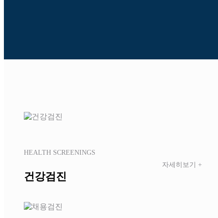
HEALTH SCREENINGS
자세히보기 +
건강검진