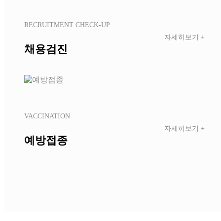
RECRUITMENT CHECK-UP
자세히보기 +
채용검진
VACCINATION
자세히보기 +
예방접종