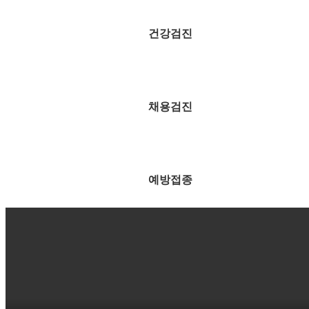
건강검진
채용검진
예방접종