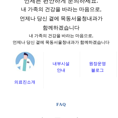
언제든 편안하게 문의하세요.
내 가족의 건강을 바라는 마음으로,
언제나 당신 곁에 목동서울청내과가
함께하겠습니다
내 가족의 건강을 바라는 마음으로,
언제나 당신 곁에 목동서울청내과가 함께하겠습니다
내부시설
원장운영
안내
블로그
의료진소개
FAQ