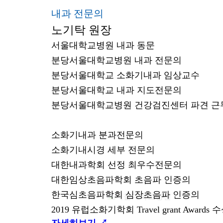
내과 전문의
노기탁 원장
서울대학교병원 내과 동문
분당서울대학교병원 내과 전문의
분당서울대학교 소화기내과 임상교수
분당서울대학교 내과 지도전문의
분당서울대학교병원 건강검진센터 파견 근
소화기내과 분과전문의
소화기내시경 세부 전문의
대한내과학회 선정 최우수전문의
대한임상초음파학회 초음파 인증의
한국심초음파학회 심장초음파 인증의
2019 유럽소화기학회 Travel grant Awards 
자세히보기 ↗