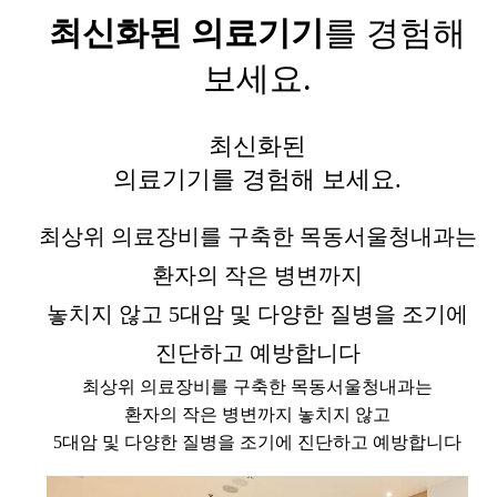
최신화된 의료기기
를 경험해
보세요.
최신화된
의료기기를 경험해 보세요.
최상위 의료장비를 구축한 목동서울청내과는
환자의 작은 병변까지
놓치지 않고 5대암 및 다양한 질병을 조기에
진단하고 예방합니다
최상위 의료장비를 구축한 목동서울청내과는
환자의 작은 병변까지 놓치지 않고
5대암 및 다양한 질병을 조기에 진단하고 예방합니다