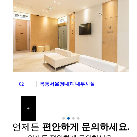
02
목동서울청내과 내부시설
+
언제든
편안하게 문의하세요.